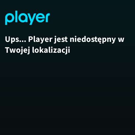
Ups... Player jest niedostępny w
Twojej lokalizacji