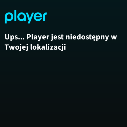
Ups... Player jest niedostępny w
Twojej lokalizacji