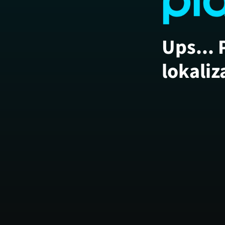
Ups... 
lokaliz