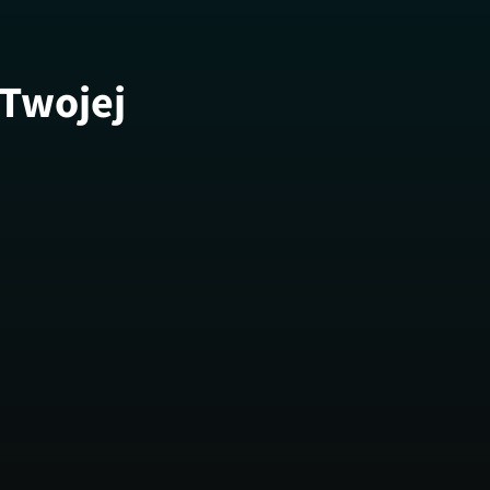
 Twojej