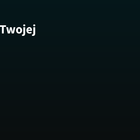
 Twojej