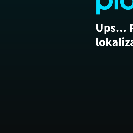
Ups... 
lokaliz