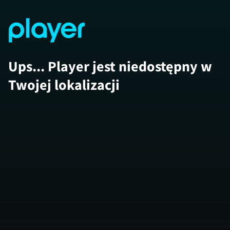
Ups... Player jest niedostępny w
Twojej lokalizacji