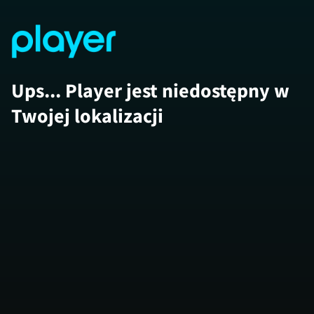
Ups... Player jest niedostępny w
Twojej lokalizacji