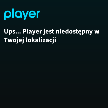
Ups... Player jest niedostępny w
Twojej lokalizacji