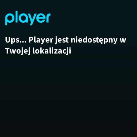
Ups... Player jest niedostępny w
Twojej lokalizacji