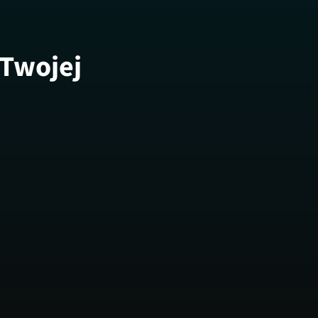
 Twojej