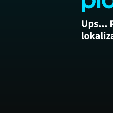
Ups... 
lokaliz