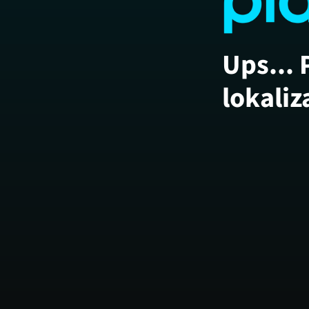
Ups... 
lokaliz