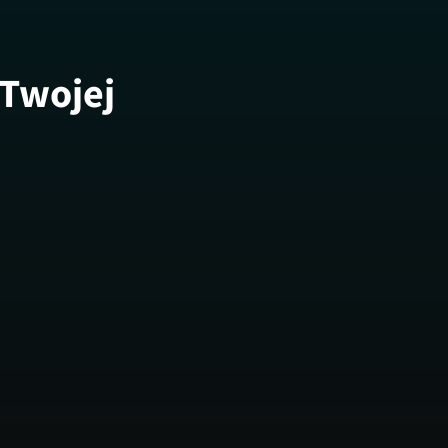
 Twojej