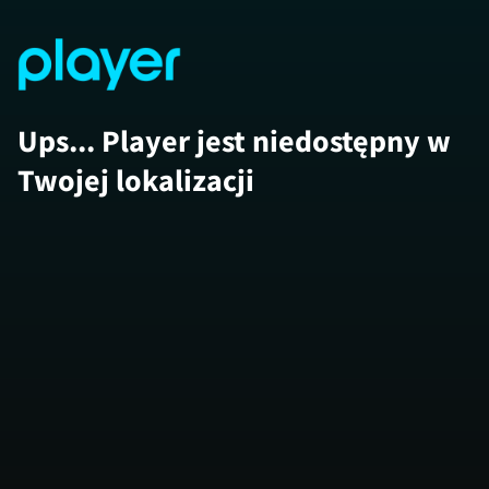
Ups... Player jest niedostępny w
Twojej lokalizacji