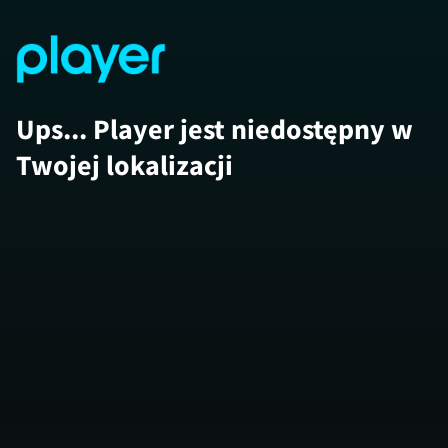
Ups... Player jest niedostępny w
Twojej lokalizacji