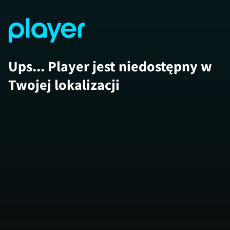
Ups... Player jest niedostępny w
Twojej lokalizacji