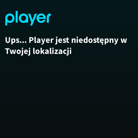
Ups... Player jest niedostępny w
Twojej lokalizacji