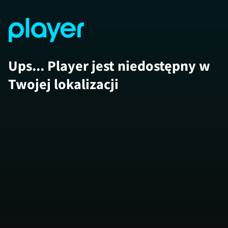
Ups... Player jest niedostępny w
Twojej lokalizacji