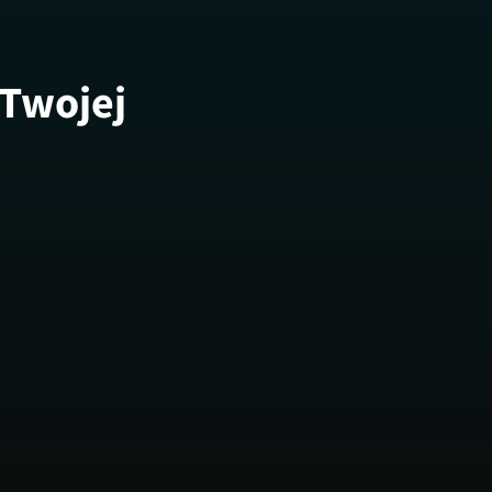
 Twojej