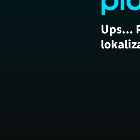
Ups... 
lokaliz