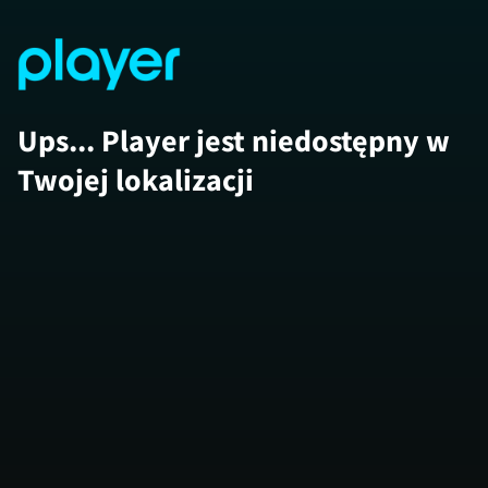
Ups... Player jest niedostępny w
Twojej lokalizacji