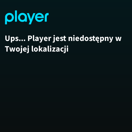
Ups... Player jest niedostępny w
Twojej lokalizacji