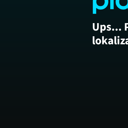
Ups... 
lokaliz