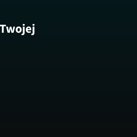
 Twojej