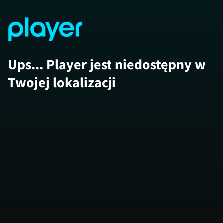
Ups... Player jest niedostępny w
Twojej lokalizacji