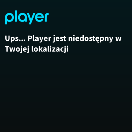
Ups... Player jest niedostępny w
Twojej lokalizacji