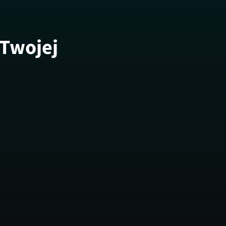
 Twojej