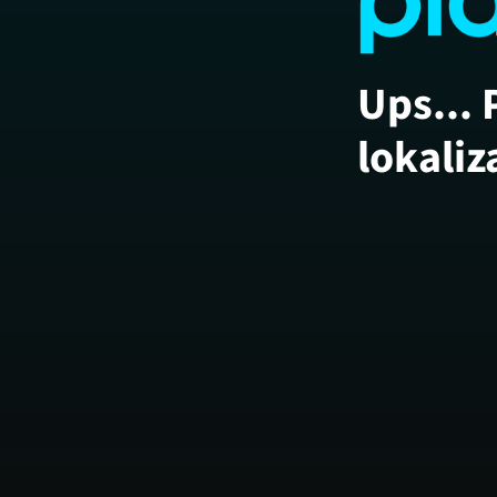
Ups... 
lokaliz