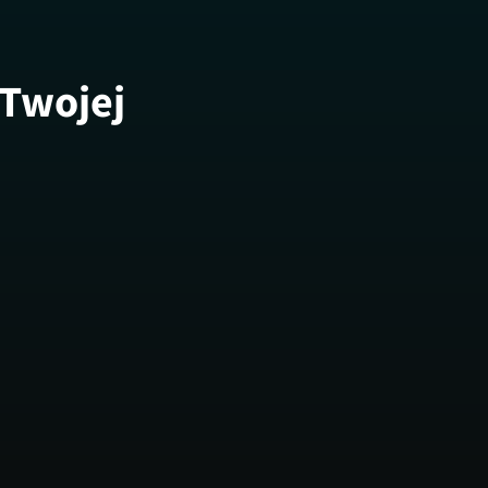
 Twojej