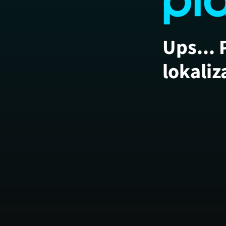
Ups... 
lokaliz