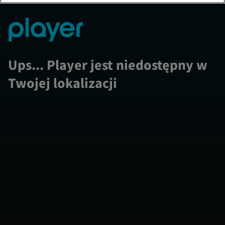
Ups... Player jest niedostępny w
Twojej lokalizacji