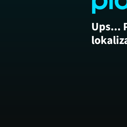
Ups... 
lokaliz