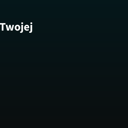
 Twojej