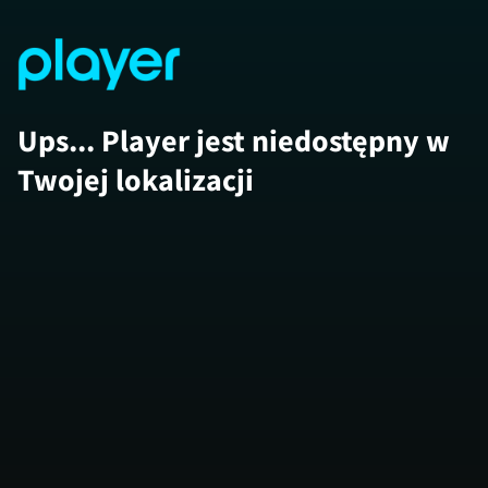
Ups... Player jest niedostępny w
Twojej lokalizacji