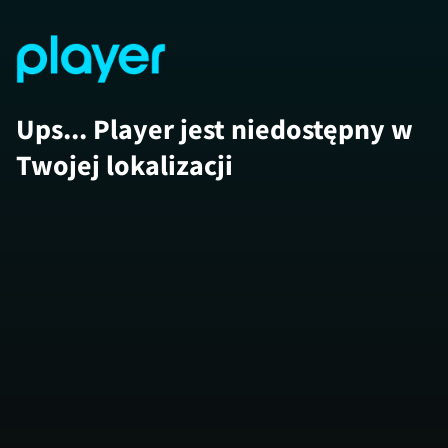
Ups... Player jest niedostępny w
Twojej lokalizacji