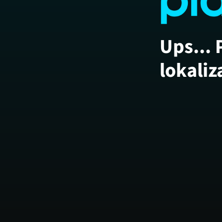
Ups... 
lokaliz