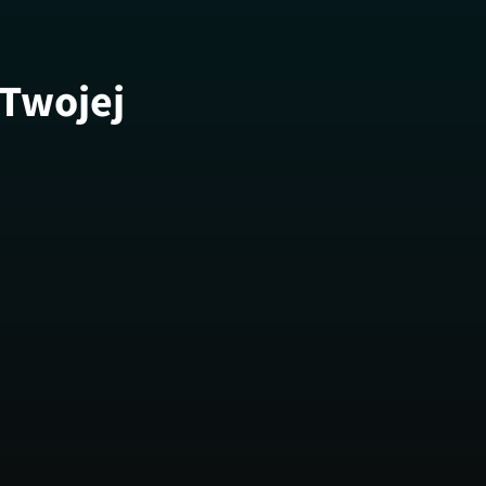
 Twojej