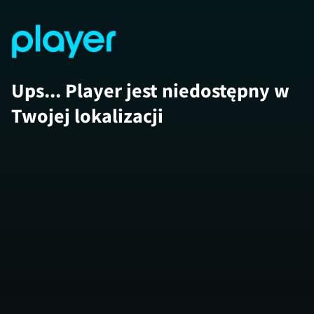
Ups... Player jest niedostępny w
Twojej lokalizacji