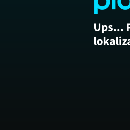
Ups... 
lokaliz