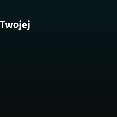
 Twojej