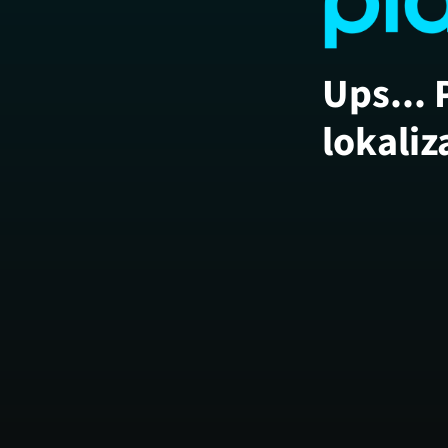
Ups... 
lokaliz