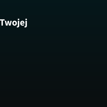
 Twojej