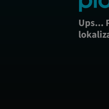
Ups... 
lokaliz