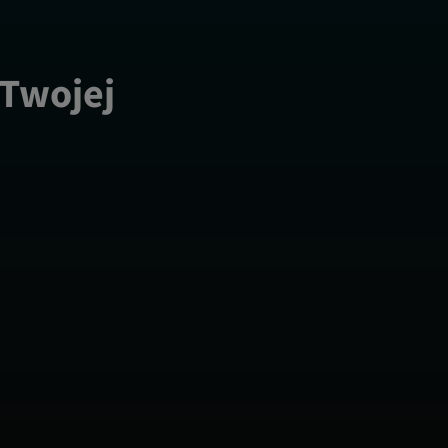
 Twojej