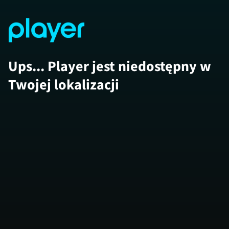
Ups... Player jest niedostępny w
Twojej lokalizacji