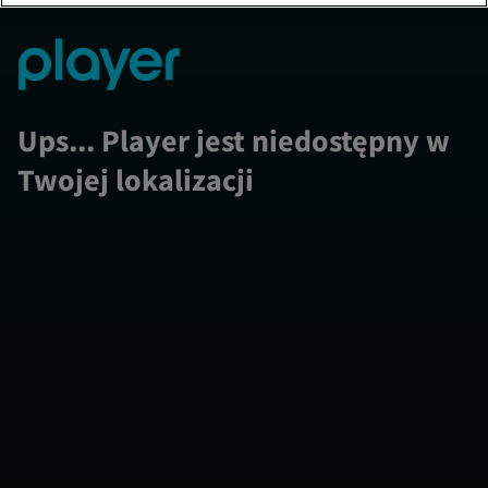
Ups... Player jest niedostępny w
Twojej lokalizacji