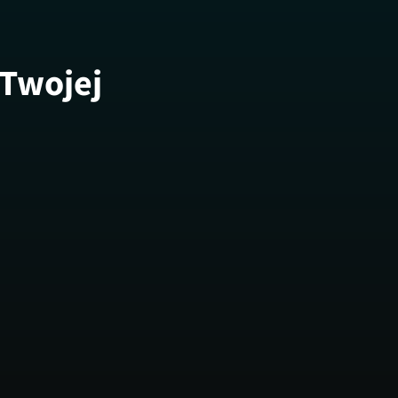
 Twojej