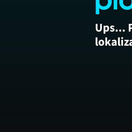
Ups... 
lokaliz