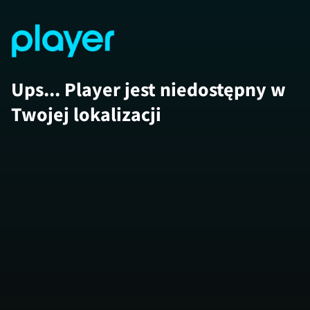
Ups... Player jest niedostępny w
Twojej lokalizacji