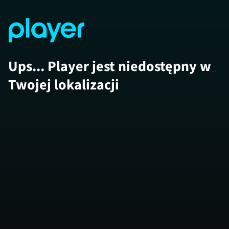
Ups... Player jest niedostępny w
Twojej lokalizacji