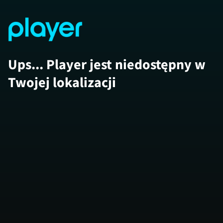
Ups... Player jest niedostępny w
Twojej lokalizacji