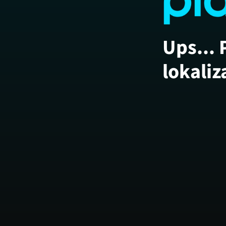
Ups... 
lokaliz