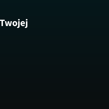
 Twojej