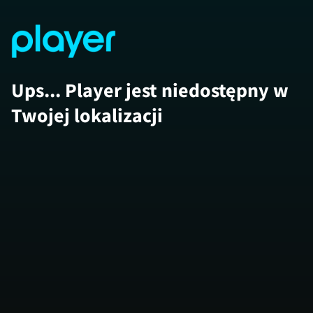
Ups... Player jest niedostępny w
Twojej lokalizacji