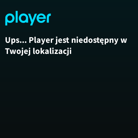
Ups... Player jest niedostępny w
Twojej lokalizacji