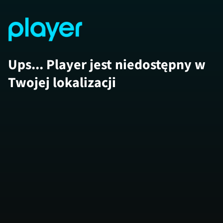
Ups... Player jest niedostępny w
Twojej lokalizacji