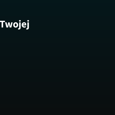
 Twojej