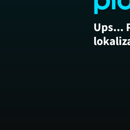
Ups... 
lokaliz