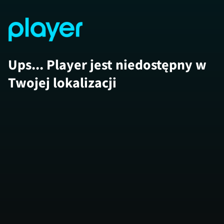
Ups... Player jest niedostępny w
Twojej lokalizacji