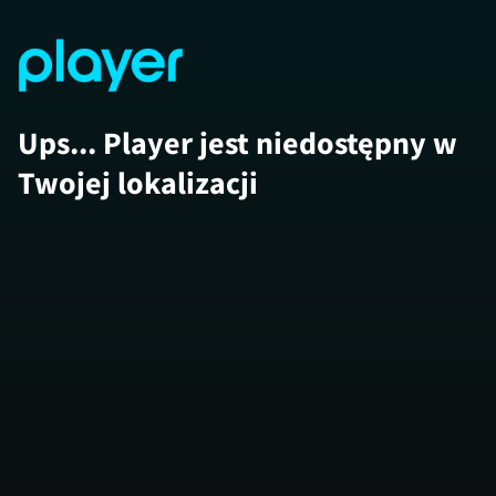
Ups... Player jest niedostępny w
Twojej lokalizacji