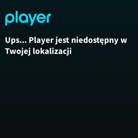
Ups... Player jest niedostępny w
Twojej lokalizacji