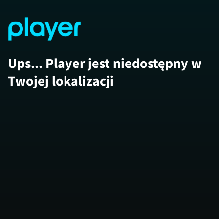
Ups... Player jest niedostępny w
Twojej lokalizacji