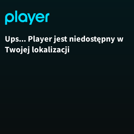
Ups... Player jest niedostępny w
Twojej lokalizacji