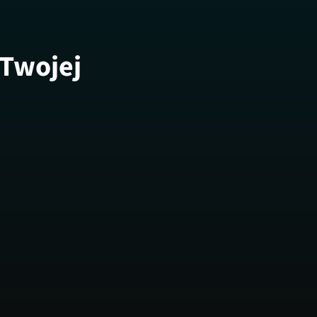
 Twojej