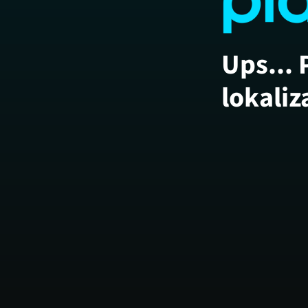
Ups... 
lokaliz