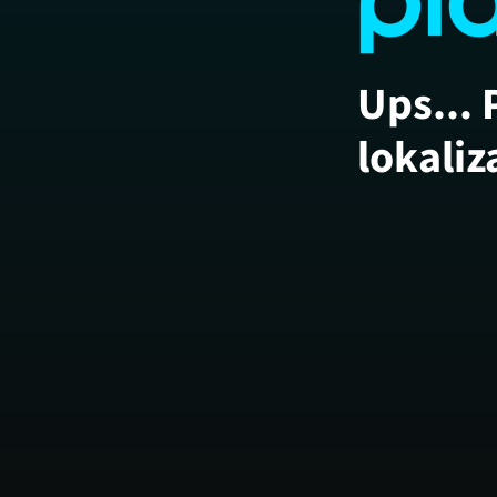
Ups... 
lokaliz