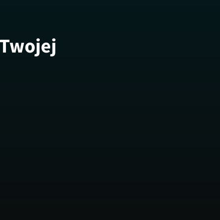
 Twojej